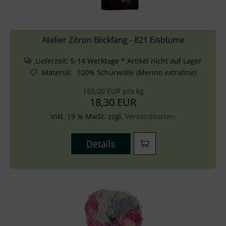
Atelier Zitron Blickfang - 821 Eisblume
Lieferzeit:
5-14 Werktage * Artikel nicht auf Lager
Material
:
100% Schurwolle (Merino extrafine)
183,00 EUR pro kg
18,30 EUR
inkl. 19 % MwSt. zzgl.
Versandkosten
Details