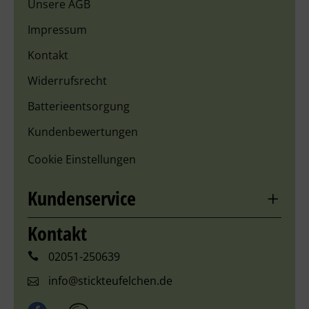
Unsere AGB
Impressum
Kontakt
Widerrufsrecht
Batterieentsorgung
Kundenbewertungen
Cookie Einstellungen
Kundenservice
Kontakt
02051-250639
info@stickteufelchen.de