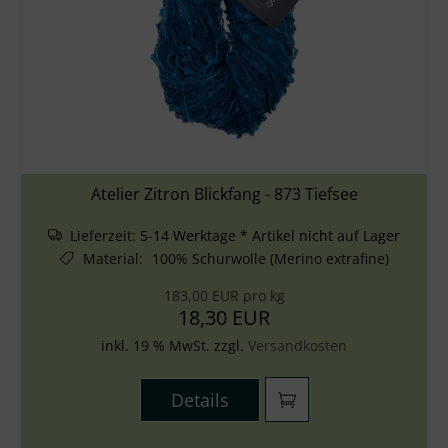
Atelier Zitron Blickfang - 873 Tiefsee
Lieferzeit:
5-14 Werktage * Artikel nicht auf Lager
Material
:
100% Schurwolle (Merino extrafine)
183,00 EUR pro kg
18,30 EUR
inkl. 19 % MwSt. zzgl.
Versandkosten
Details