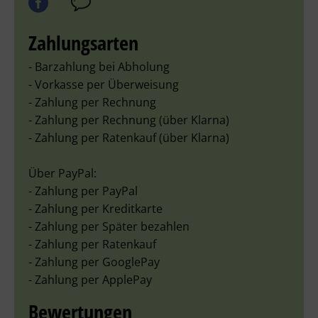
Zahlungsarten
- Barzahlung bei Abholung
- Vorkasse per Überweisung
- Zahlung per Rechnung
- Zahlung per Rechnung (über Klarna)
- Zahlung per Ratenkauf (über Klarna)
Über PayPal:
- Zahlung per PayPal
- Zahlung per Kreditkarte
- Zahlung per Später bezahlen
- Zahlung per Ratenkauf
- Zahlung per GooglePay
- Zahlung per ApplePay
Bewertungen