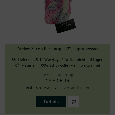
Atelier Zitron Blickfang - 822 Eisprinzessin
Lieferzeit:
5-14 Werktage * Artikel nicht auf Lager
Material
:
100% Schurwolle (Merino extrafine)
183,00 EUR pro kg
18,30 EUR
inkl. 19 % MwSt. zzgl.
Versandkosten
Details