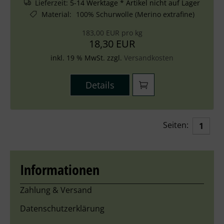
Lieferzeit:
5-14 Werktage * Artikel nicht auf Lager
Material
:
100% Schurwolle (Merino extrafine)
183,00 EUR pro kg
18,30 EUR
inkl. 19 % MwSt. zzgl.
Versandkosten
Details
Seiten:
1
Informationen
Zahlung & Versand
Datenschutzerklärung