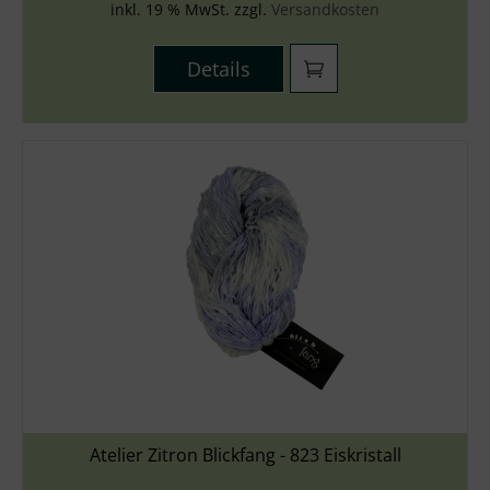
inkl. 19 % MwSt. zzgl.
Versandkosten
Details
Atelier Zitron Blickfang - 823 Eiskristall