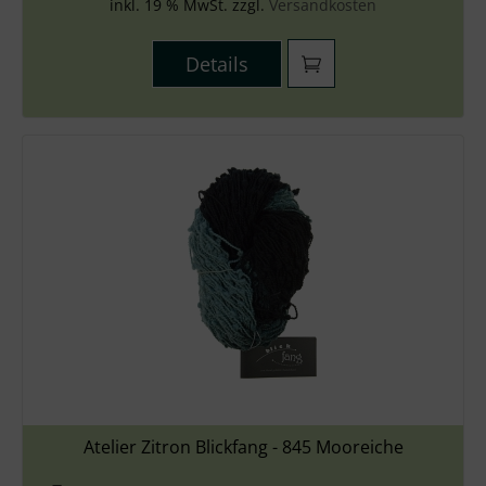
inkl. 19 % MwSt. zzgl.
Versandkosten
Details
Atelier Zitron Blickfang - 845 Mooreiche