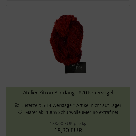
Atelier Zitron Blickfang - 870 Feuervogel
Lieferzeit:
5-14 Werktage * Artikel nicht auf Lager
Material
:
100% Schurwolle (Merino extrafine)
183,00 EUR pro kg
18,30 EUR