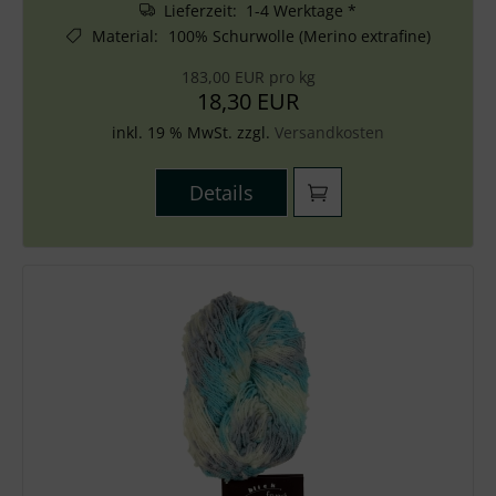
Lieferzeit: 1-4 Werktage *
Material
:
100% Schurwolle (Merino extrafine)
183,00 EUR pro kg
18,30 EUR
inkl. 19 % MwSt. zzgl.
Versandkosten
Details