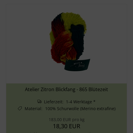
Atelier Zitron Blickfang - 865 Blütezeit
Lieferzeit: 1-4 Werktage *
Material
:
100% Schurwolle (Merino extrafine)
183,00 EUR pro kg
18,30 EUR