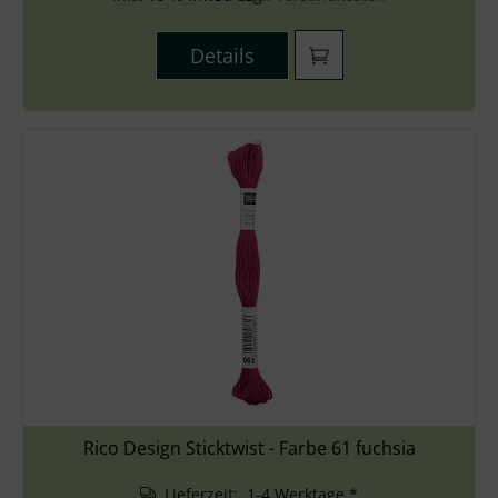
Details
Rico Design Sticktwist - Farbe 61 fuchsia
Lieferzeit: 1-4 Werktage *