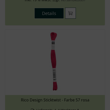
Details
Rico Design Sticktwist - Farbe 57 rosa