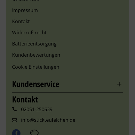
Impressum
Kontakt
Widerrufsrecht
Batterieentsorgung
Kundenbewertungen
Cookie Einstellungen
Kundenservice
Kontakt
02051-250639
info@stickteufelchen.de