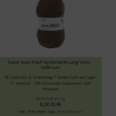
Super Soxx 4-fach Sockenwolle Lang Yarns -
hellbraun
Lieferzeit:
5-14 Werktage * Artikel nicht auf Lager
Material
:
75% Schurwolle Superwash, 25%
Polyamid
80,00 EUR pro kg
8,00 EUR
inkl. 19 % MwSt. zzgl.
Versandkosten