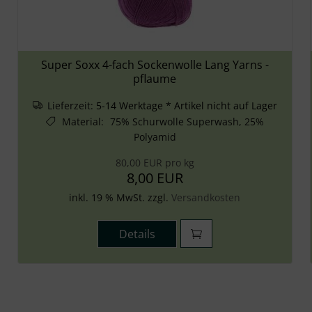
Super Soxx 4-fach Sockenwolle Lang Yarns -
pflaume
Lieferzeit:
5-14 Werktage * Artikel nicht auf Lager
Material
:
75% Schurwolle Superwash, 25%
Polyamid
80,00 EUR pro kg
8,00 EUR
inkl. 19 % MwSt. zzgl.
Versandkosten
Details