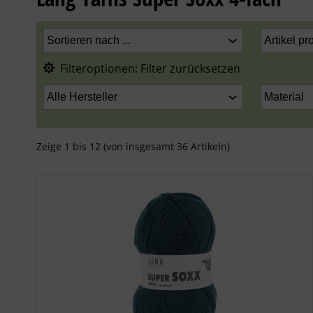
Filteroptionen:
Filter zurücksetzen
Zeige
1
bis
12
(von insgesamt
36
Artikeln)