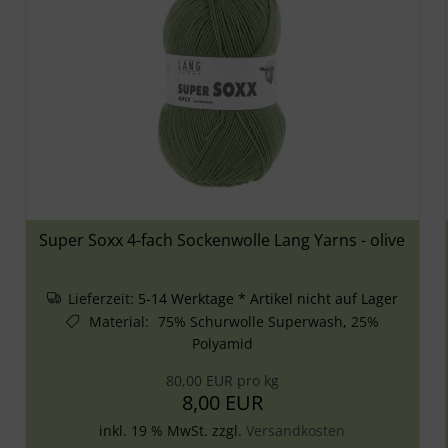
Super Soxx 4-fach Sockenwolle Lang Yarns - olive
Lieferzeit:
5-14 Werktage * Artikel nicht auf Lager
Material
:
75% Schurwolle Superwash, 25%
Polyamid
80,00 EUR pro kg
8,00 EUR
inkl. 19 % MwSt. zzgl.
Versandkosten