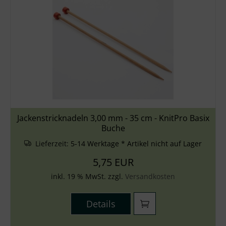
Jackenstricknadeln 3,00 mm - 35 cm - KnitPro Basix
Buche
Lieferzeit:
5-14 Werktage * Artikel nicht auf Lager
5,75 EUR
inkl. 19 % MwSt. zzgl.
Versandkosten
Details