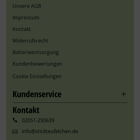
Unsere AGB
Impressum
Kontakt
Widerrufsrecht
Batterieentsorgung
Kundenbewertungen
Cookie Einstellungen
Kundenservice
Kontakt
02051-250639
info@stickteufelchen.de