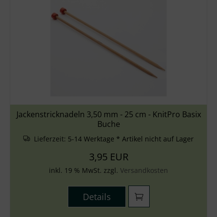
Jackenstricknadeln 3,50 mm - 25 cm - KnitPro Basix
Buche
Lieferzeit:
5-14 Werktage * Artikel nicht auf Lager
3,95 EUR
inkl. 19 % MwSt. zzgl.
Versandkosten
Details