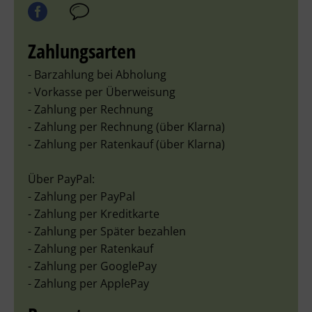
Zahlungsarten
- Barzahlung bei Abholung
- Vorkasse per Überweisung
- Zahlung per Rechnung
- Zahlung per Rechnung (über Klarna)
- Zahlung per Ratenkauf (über Klarna)
Über PayPal:
- Zahlung per PayPal
- Zahlung per Kreditkarte
- Zahlung per Später bezahlen
- Zahlung per Ratenkauf
- Zahlung per GooglePay
- Zahlung per ApplePay