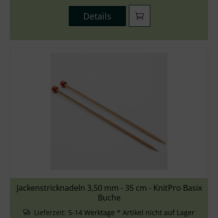
Details
Jackenstricknadeln 3,50 mm - 35 cm - KnitPro Basix
Buche
Lieferzeit:
5-14 Werktage * Artikel nicht auf Lager