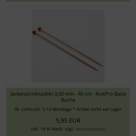
Jackenstricknadeln 3,00 mm - 40 cm - KnitPro Basix
Buche
Lieferzeit:
5-14 Werktage * Artikel nicht auf Lager
5,95 EUR
inkl. 19 % MwSt. zzgl.
Versandkosten