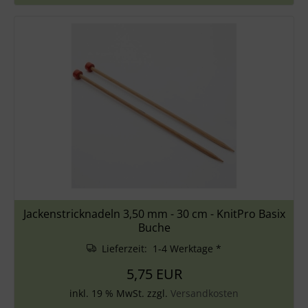
Jackenstricknadeln 3,50 mm - 30 cm - KnitPro Basix
Buche
Lieferzeit: 1-4 Werktage *
5,75 EUR
inkl. 19 % MwSt. zzgl.
Versandkosten