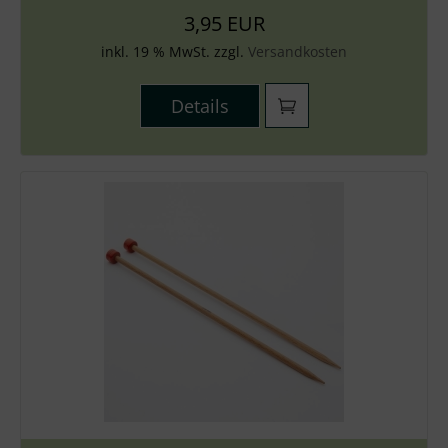
3,95 EUR
inkl. 19 % MwSt. zzgl.
Versandkosten
Details