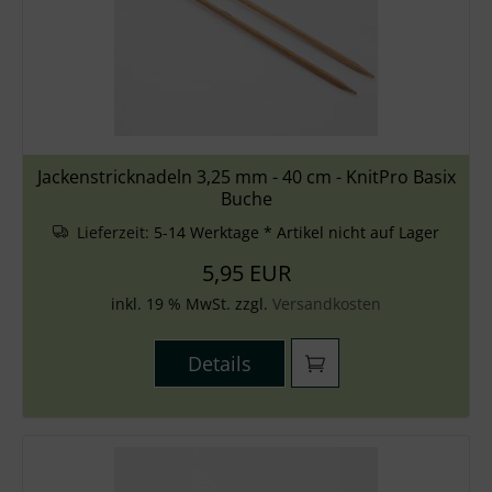
Jackenstricknadeln 3,25 mm - 40 cm - KnitPro Basix
Buche
Lieferzeit:
5-14 Werktage * Artikel nicht auf Lager
5,95 EUR
inkl. 19 % MwSt. zzgl.
Versandkosten
Details