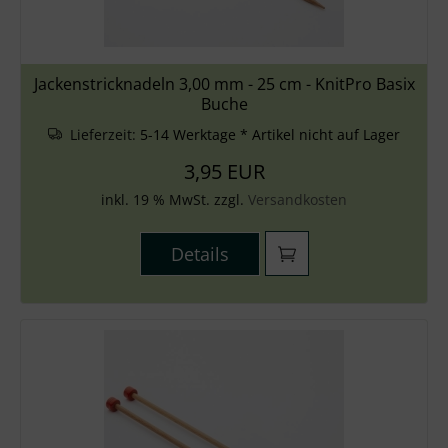
Jackenstricknadeln 3,00 mm - 25 cm - KnitPro Basix
Buche
Lieferzeit:
5-14 Werktage * Artikel nicht auf Lager
3,95 EUR
inkl. 19 % MwSt. zzgl.
Versandkosten
Details