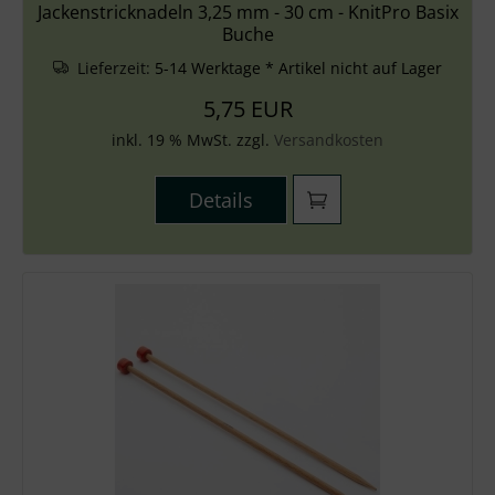
Jackenstricknadeln 3,25 mm - 30 cm - KnitPro Basix
Buche
Lieferzeit:
5-14 Werktage * Artikel nicht auf Lager
5,75 EUR
inkl. 19 % MwSt. zzgl.
Versandkosten
Details