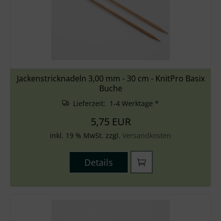
Jackenstricknadeln 3,00 mm - 30 cm - KnitPro Basix
Buche
Lieferzeit: 1-4 Werktage *
5,75 EUR
inkl. 19 % MwSt. zzgl.
Versandkosten
Details