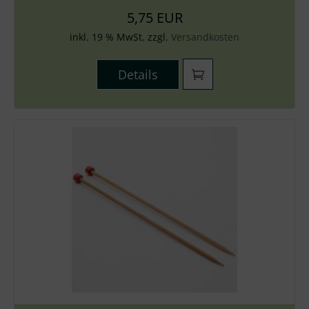
5,75 EUR
inkl. 19 % MwSt. zzgl.
Versandkosten
Details