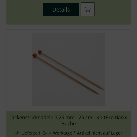
Details
Jackenstricknadeln 3,25 mm - 25 cm - KnitPro Basix
Buche
Lieferzeit:
5-14 Werktage * Artikel nicht auf Lager