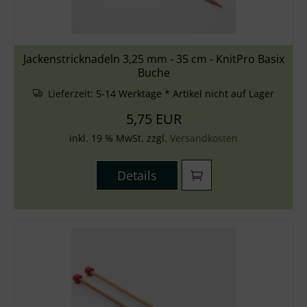
Jackenstricknadeln 3,25 mm - 35 cm - KnitPro Basix
Buche
Lieferzeit:
5-14 Werktage * Artikel nicht auf Lager
5,75 EUR
inkl. 19 % MwSt. zzgl.
Versandkosten
Details