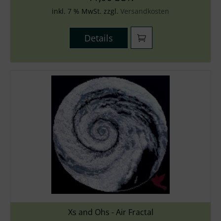
inkl. 7 % MwSt. zzgl.
Versandkosten
Details
Xs and Ohs - Air Fractal