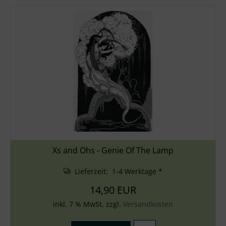
Xs and Ohs - Genie Of The Lamp
Lieferzeit: 1-4 Werktage *
14,90 EUR
inkl. 7 % MwSt. zzgl.
Versandkosten