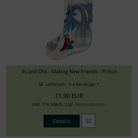
Xs and Ohs - Making New Friends - Prince
Lieferzeit: 1-4 Werktage *
11,90 EUR
inkl. 7 % MwSt. zzgl.
Versandkosten
Details