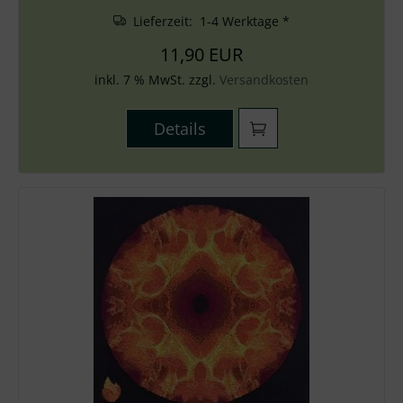
Lieferzeit: 1-4 Werktage *
11,90 EUR
inkl. 7 % MwSt. zzgl.
Versandkosten
Details