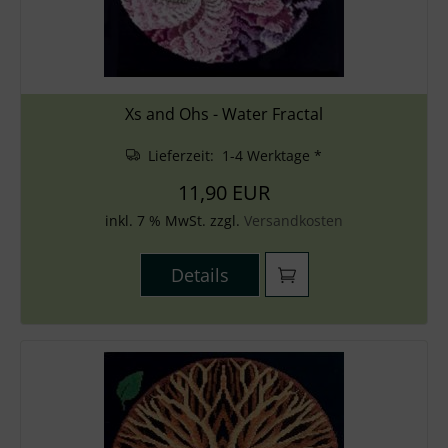
Xs and Ohs - Water Fractal
Lieferzeit: 1-4 Werktage *
11,90 EUR
inkl. 7 % MwSt. zzgl.
Versandkosten
Details