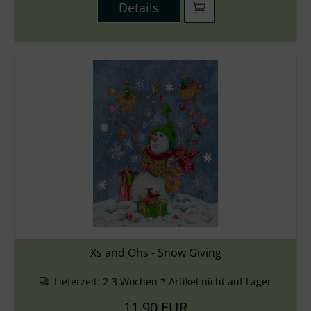
Details
Xs and Ohs - Snow Giving
Lieferzeit:
2-3 Wochen * Artikel nicht auf Lager
11,90 EUR