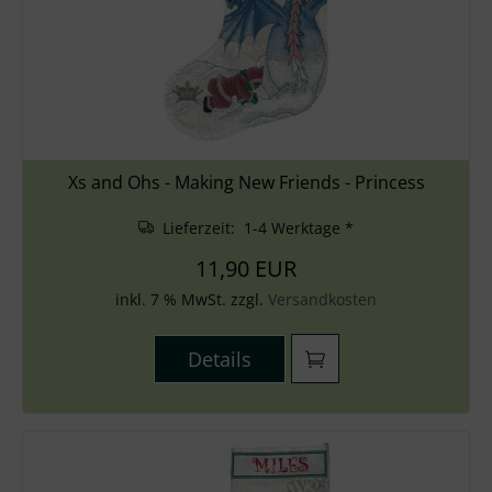
Xs and Ohs - Making New Friends - Princess
Lieferzeit: 1-4 Werktage *
11,90 EUR
inkl. 7 % MwSt. zzgl.
Versandkosten
Details