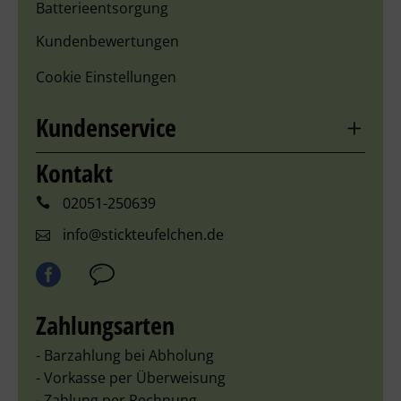
Batterieentsorgung
Kundenbewertungen
Cookie Einstellungen
Kundenservice
Kontakt
02051-250639
info@stickteufelchen.de
Zahlungsarten
- Barzahlung bei Abholung
- Vorkasse per Überweisung
- Zahlung per Rechnung