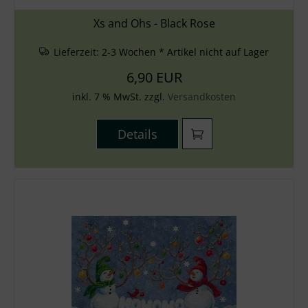
Xs and Ohs - Black Rose
Lieferzeit:
2-3 Wochen * Artikel nicht auf Lager
6,90 EUR
inkl. 7 % MwSt. zzgl.
Versandkosten
Details