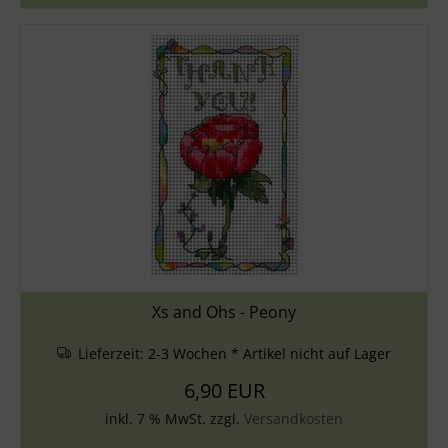
Xs and Ohs - Peony
Lieferzeit:
2-3 Wochen * Artikel nicht auf Lager
6,90 EUR
inkl. 7 % MwSt. zzgl.
Versandkosten