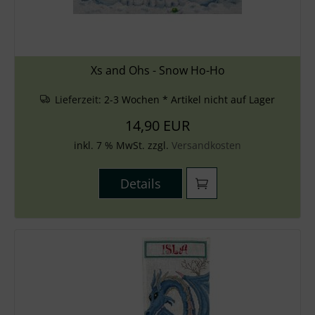
Xs and Ohs - Snow Ho-Ho
Lieferzeit:
2-3 Wochen * Artikel nicht auf Lager
14,90 EUR
inkl. 7 % MwSt. zzgl.
Versandkosten
Details