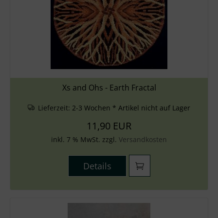
Xs and Ohs - Earth Fractal
Lieferzeit:
2-3 Wochen * Artikel nicht auf Lager
11,90 EUR
inkl. 7 % MwSt. zzgl.
Versandkosten
Details