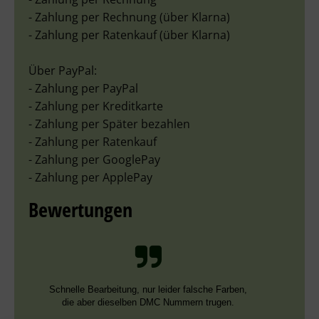
- Zahlung per Rechnung (über Klarna)
- Zahlung per Ratenkauf (über Klarna)
Über PayPal:
- Zahlung per PayPal
- Zahlung per Kreditkarte
- Zahlung per Später bezahlen
- Zahlung per Ratenkauf
- Zahlung per GooglePay
- Zahlung per ApplePay
Bewertungen
Schnelle Bearbeitung, nur leider falsche Farben,
die aber dieselben DMC Nummern trugen.