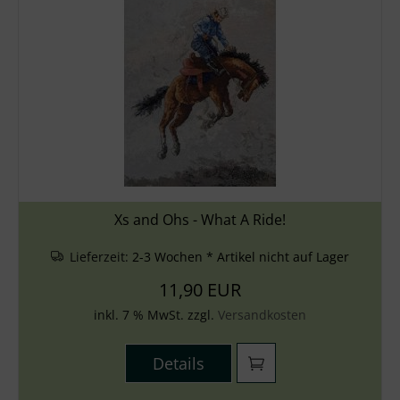
Xs and Ohs - What A Ride!
Lieferzeit:
2-3 Wochen * Artikel nicht auf Lager
11,90 EUR
inkl. 7 % MwSt. zzgl.
Versandkosten
Details