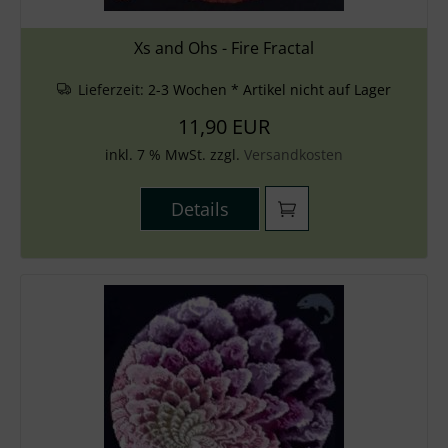
Xs and Ohs - Fire Fractal
Lieferzeit:
2-3 Wochen * Artikel nicht auf Lager
11,90 EUR
inkl. 7 % MwSt. zzgl.
Versandkosten
Details