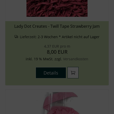
Lady Dot Creates - Twill Tape Strawberry Jam
Lieferzeit:
2-3 Wochen * Artikel nicht auf Lager
4,37 EUR pro m
8,00 EUR
inkl. 19 % MwSt. zzgl.
Versandkosten
Details