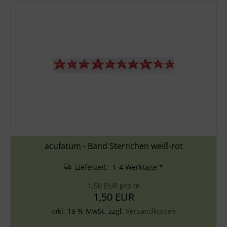
acufatum - Band Sternchen weiß-rot
Lieferzeit: 1-4 Werktage *
1,50 EUR pro m
1,50 EUR
inkl. 19 % MwSt. zzgl.
Versandkosten