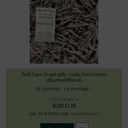
Twill Tape Grape Jelly - Lady Dot Creates
(Baumwollband)
Lieferzeit: 1-4 Werktage *
2,92 EUR pro m
8,00 EUR
inkl. 19 % MwSt. zzgl.
Versandkosten