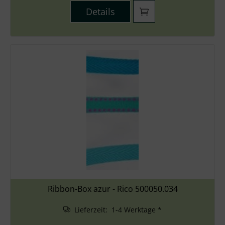
Details
Ribbon-Box azur - Rico 500050.034
Lieferzeit: 1-4 Werktage *