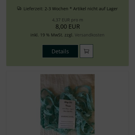
Lieferzeit:
2-3 Wochen * Artikel nicht auf Lager
4,37 EUR pro m
8,00 EUR
inkl. 19 % MwSt. zzgl.
Versandkosten
Details