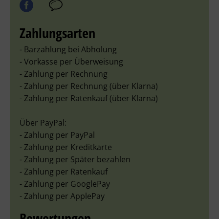
Zahlungsarten
- Barzahlung bei Abholung
- Vorkasse per Überweisung
- Zahlung per Rechnung
- Zahlung per Rechnung (über Klarna)
- Zahlung per Ratenkauf (über Klarna)
Über PayPal:
- Zahlung per PayPal
- Zahlung per Kreditkarte
- Zahlung per Später bezahlen
- Zahlung per Ratenkauf
- Zahlung per GooglePay
- Zahlung per ApplePay
Bewertungen