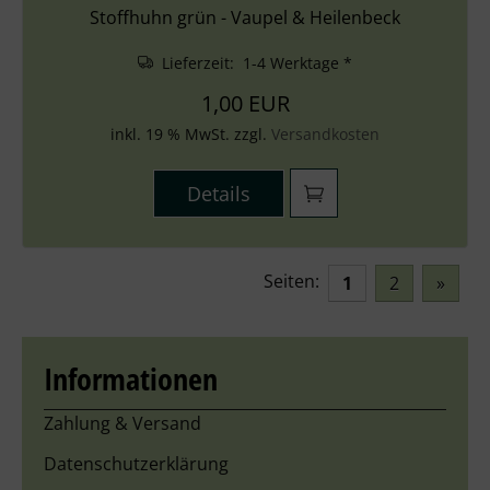
Stoffhuhn grün - Vaupel & Heilenbeck
Lieferzeit: 1-4 Werktage *
1,00 EUR
inkl. 19 % MwSt. zzgl.
Versandkosten
Details
Seiten:
1
2
»
Informationen
Zahlung & Versand
Datenschutzerklärung