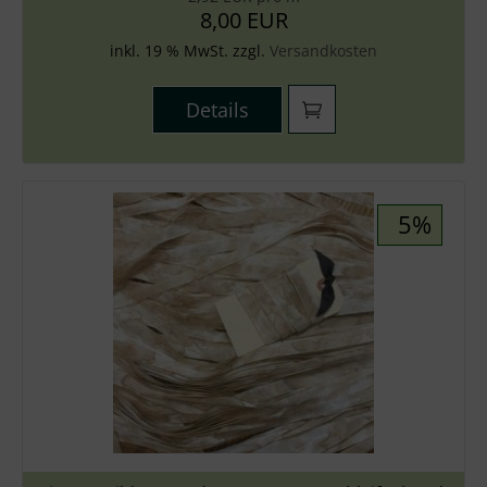
8,00 EUR
inkl. 19 % MwSt. zzgl.
Versandkosten
Details
5%