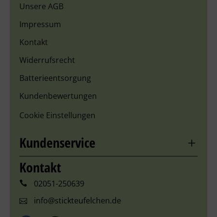
Unsere AGB
Impressum
Kontakt
Widerrufsrecht
Batterieentsorgung
Kundenbewertungen
Cookie Einstellungen
Kundenservice
Kontakt
02051-250639
info@stickteufelchen.de