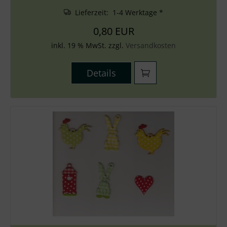
Lieferzeit: 1-4 Werktage *
0,80 EUR
inkl. 19 % MwSt. zzgl.
Versandkosten
Details