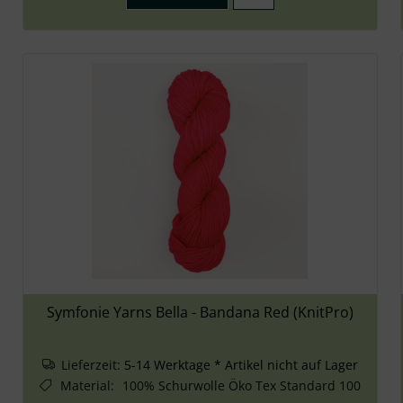
Symfonie Yarns Bella - Bandana Red (KnitPro)
Lieferzeit:
5-14 Werktage * Artikel nicht auf Lager
Material
:
100% Schurwolle Öko Tex Standard 100