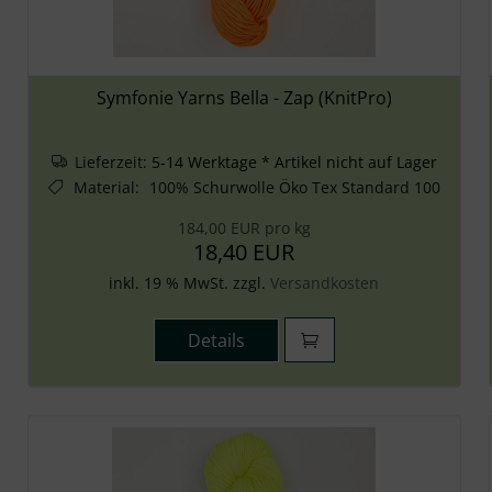
Symfonie Yarns Bella - Zap (KnitPro)
Lieferzeit:
5-14 Werktage * Artikel nicht auf Lager
Material
:
100% Schurwolle Öko Tex Standard 100
184,00 EUR pro kg
18,40 EUR
inkl. 19 % MwSt. zzgl.
Versandkosten
Details