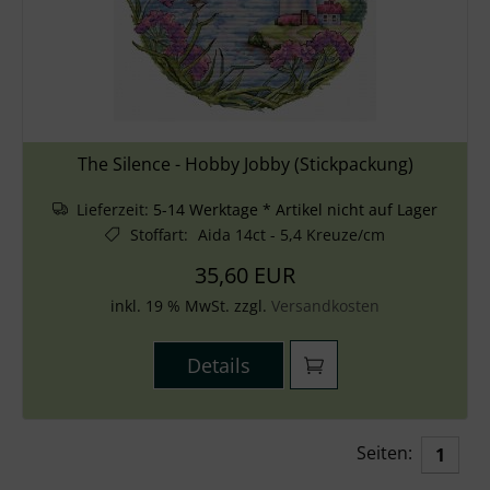
The Silence - Hobby Jobby (Stickpackung)
Lieferzeit:
5-14 Werktage * Artikel nicht auf Lager
Stoffart
:
Aida 14ct - 5,4 Kreuze/cm
35,60 EUR
inkl. 19 % MwSt. zzgl.
Versandkosten
Details
Seiten:
1