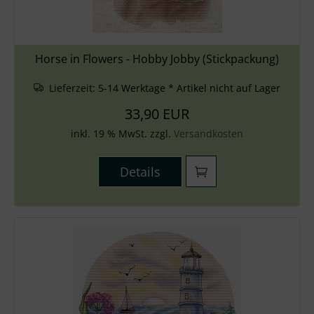
Horse in Flowers - Hobby Jobby (Stickpackung)
Lieferzeit:
5-14 Werktage * Artikel nicht auf Lager
33,90 EUR
inkl. 19 % MwSt. zzgl.
Versandkosten
Details