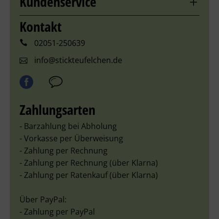
Kundenservice
Kontakt
02051-250639
info@stickteufelchen.de
Zahlungsarten
- Barzahlung bei Abholung
- Vorkasse per Überweisung
- Zahlung per Rechnung
- Zahlung per Rechnung (über Klarna)
- Zahlung per Ratenkauf (über Klarna)
Über PayPal:
- Zahlung per PayPal