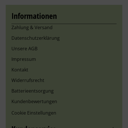
Informationen
Zahlung & Versand
Datenschutzerklärung
Unsere AGB
Impressum
Kontakt
Widerrufsrecht
Batterieentsorgung
Kundenbewertungen
Cookie Einstellungen