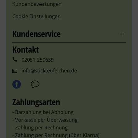
Kundenbewertungen
Cookie Einstellungen
Kundenservice
Kontakt
02051-250639
info@stickteufelchen.de
Zahlungsarten
- Barzahlung bei Abholung
- Vorkasse per Überweisung
- Zahlung per Rechnung
- Zahlung per Rechnung (über Klarna)