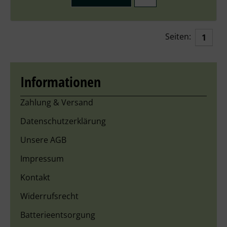
Seiten:
1
Informationen
Zahlung & Versand
Datenschutzerklärung
Unsere AGB
Impressum
Kontakt
Widerrufsrecht
Batterieentsorgung