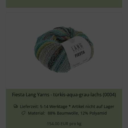
Fiesta Lang Yarns - türkis-aqua-grau-lachs (0004)
Lieferzeit:
5-14 Werktage * Artikel nicht auf Lager
Material
:
88% Baumwolle, 12% Polyamid
154,00 EUR pro kg