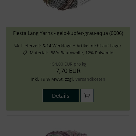
Fiesta Lang Yarns - gelb-kupfer-grau-aqua (0006)
Lieferzeit:
5-14 Werktage * Artikel nicht auf Lager
Material
:
88% Baumwolle, 12% Polyamid
154,00 EUR pro kg
7,70 EUR
inkl. 19 % MwSt. zzgl.
Versandkosten
Details