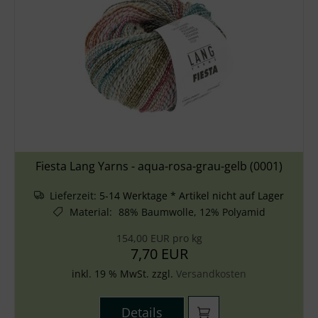
Fiesta Lang Yarns - aqua-rosa-grau-gelb (0001)
Lieferzeit:
5-14 Werktage * Artikel nicht auf Lager
Material
:
88% Baumwolle, 12% Polyamid
154,00 EUR pro kg
7,70 EUR
inkl. 19 % MwSt. zzgl.
Versandkosten
Details