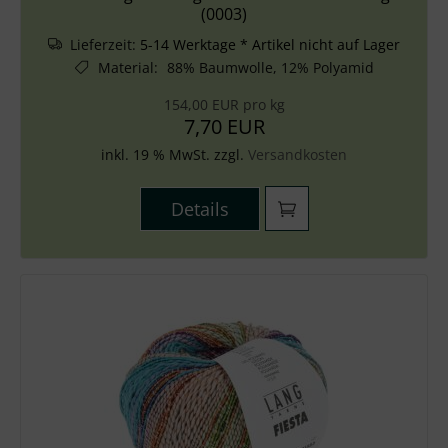
(0003)
Lieferzeit:
5-14 Werktage * Artikel nicht auf Lager
Material
:
88% Baumwolle, 12% Polyamid
154,00 EUR pro kg
7,70 EUR
inkl. 19 % MwSt. zzgl.
Versandkosten
Details