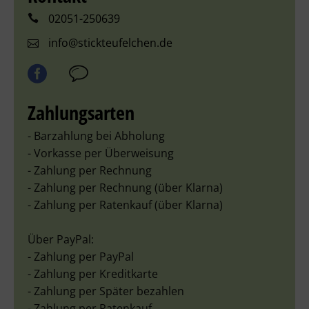
02051-250639
info@stickteufelchen.de
Zahlungsarten
- Barzahlung bei Abholung
- Vorkasse per Überweisung
- Zahlung per Rechnung
- Zahlung per Rechnung (über Klarna)
- Zahlung per Ratenkauf (über Klarna)
Über PayPal:
- Zahlung per PayPal
- Zahlung per Kreditkarte
- Zahlung per Später bezahlen
- Zahlung per Ratenkauf