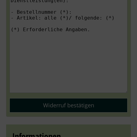
Widerruf bestätigen
Informationen