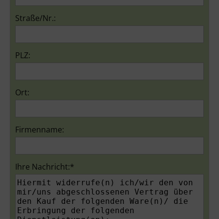
Straße/Nr.:
PLZ:
Ort:
Firmenname:
Ihre Nachricht:*