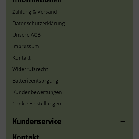
Zahlung & Versand
Datenschutzerklärung
Unsere AGB
Impressum
Kontakt
Widerrufsrecht
Batterieentsorgung
Kundenbewertungen
Cookie Einstellungen
Kundenservice
Kontakt