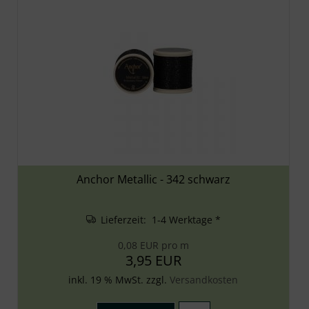
Anchor Metallic - 342 schwarz
Lieferzeit: 1-4 Werktage *
0,08 EUR pro m
3,95 EUR
inkl. 19 % MwSt. zzgl.
Versandkosten