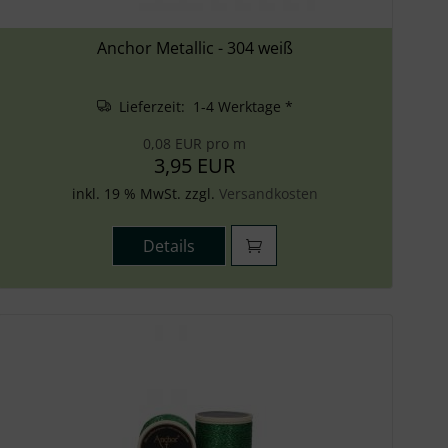
Anchor Metallic - 304 weiß
Lieferzeit: 1-4 Werktage *
0,08 EUR pro m
3,95 EUR
inkl. 19 % MwSt. zzgl.
Versandkosten
Details