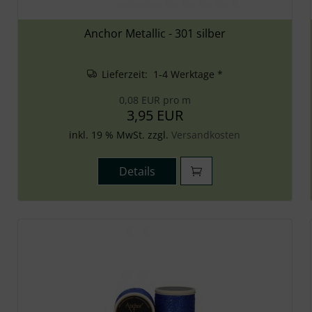
Anchor Metallic - 301 silber
Lieferzeit: 1-4 Werktage *
0,08 EUR pro m
3,95 EUR
inkl. 19 % MwSt. zzgl.
Versandkosten
Details