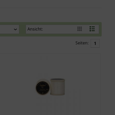
Ansicht:
Seiten:
1