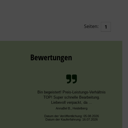
Seiten:
1
Bewertungen
Bin begeistert! Preis-Leistungs-Verhältnis
TOP! Super schnelle Bearbeitung.
Liebevoll verpackt, da ...
AnnaBel B., Heidelberg
Datum der Veröffentlichung: 05.08.2026
Datum der Kauferfahrung: 16.07.2026