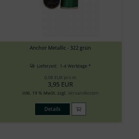
Anchor Metallic - 322 grün
Lieferzeit: 1-4 Werktage *
0,08 EUR pro m
3,95 EUR
inkl. 19 % MwSt. zzgl.
Versandkosten
Details