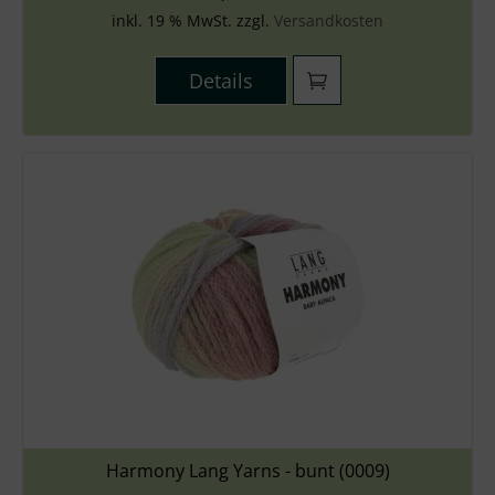
inkl. 19 % MwSt. zzgl.
Versandkosten
Details
Harmony Lang Yarns - bunt (0009)