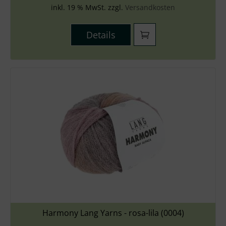
inkl. 19 % MwSt. zzgl.
Versandkosten
Details
Harmony Lang Yarns - rosa-lila (0004)