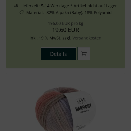
Lieferzeit:
5-14 Werktage * Artikel nicht auf Lager
Material
:
82% Alpaka (Baby), 18% Polyamid
196,00 EUR pro kg
19,60 EUR
inkl. 19 % MwSt. zzgl.
Versandkosten
Details