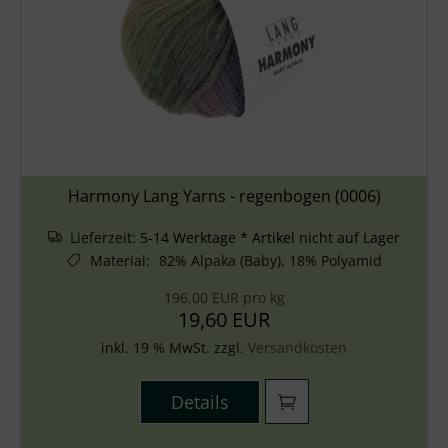
Harmony Lang Yarns - regenbogen (0006)
Lieferzeit:
5-14 Werktage * Artikel nicht auf Lager
Material
:
82% Alpaka (Baby), 18% Polyamid
196,00 EUR pro kg
19,60 EUR
inkl. 19 % MwSt. zzgl.
Versandkosten
Details