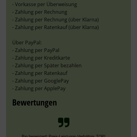
- Vorkasse per Überweisung
- Zahlung per Rechnung
- Zahlung per Rechnung (über Klarna)
- Zahlung per Ratenkauf (über Klarna)
Über PayPal:
- Zahlung per PayPal
- Zahlung per Kreditkarte
- Zahlung per Später bezahlen
- Zahlung per Ratenkauf
- Zahlung per GooglePay
- Zahlung per ApplePay
Bewertungen
Schnelle Bearbeitung, nur leider falsche Farben,