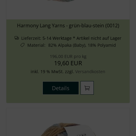
Harmony Lang Yarns - grün-blau-stein (0012)
Lieferzeit:
5-14 Werktage * Artikel nicht auf Lager
Material
:
82% Alpaka (Baby), 18% Polyamid
196,00 EUR pro kg
19,60 EUR
inkl. 19 % MwSt. zzgl.
Versandkosten
Details