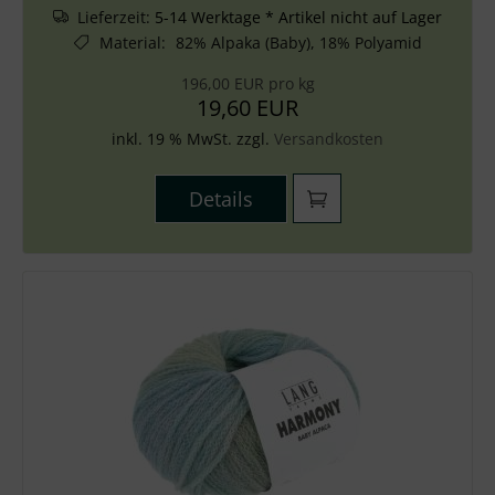
Lieferzeit:
5-14 Werktage * Artikel nicht auf Lager
Material
:
82% Alpaka (Baby), 18% Polyamid
196,00 EUR pro kg
19,60 EUR
inkl. 19 % MwSt. zzgl.
Versandkosten
Details