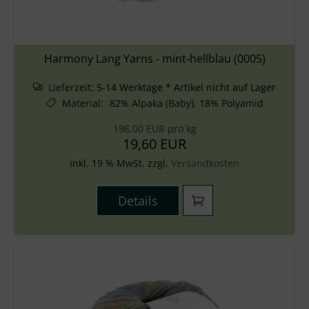
Harmony Lang Yarns - mint-hellblau (0005)
Lieferzeit:
5-14 Werktage * Artikel nicht auf Lager
Material
:
82% Alpaka (Baby), 18% Polyamid
196,00 EUR pro kg
19,60 EUR
inkl. 19 % MwSt. zzgl.
Versandkosten
Details