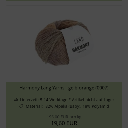
Harmony Lang Yarns - gelb-orange (0007)
Lieferzeit:
5-14 Werktage * Artikel nicht auf Lager
Material
:
82% Alpaka (Baby), 18% Polyamid
196,00 EUR pro kg
19,60 EUR