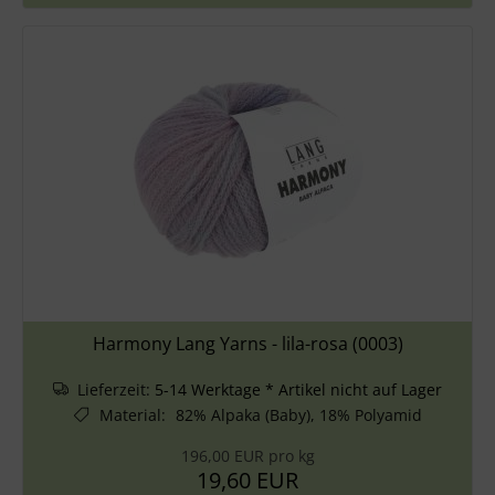
Harmony Lang Yarns - lila-rosa (0003)
Lieferzeit:
5-14 Werktage * Artikel nicht auf Lager
Material
:
82% Alpaka (Baby), 18% Polyamid
196,00 EUR pro kg
19,60 EUR