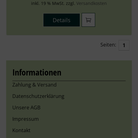
inkl. 19 % MwSt. zzgl.
Versandkosten
Details
Seiten:
1
Informationen
Zahlung & Versand
Datenschutzerklärung
Unsere AGB
Impressum
Kontakt