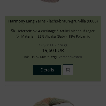
Harmony Lang Yarns - lachs-braun-grün-lila (0008)
Lieferzeit:
5-14 Werktage * Artikel nicht auf Lager
Material
:
82% Alpaka (Baby), 18% Polyamid
196,00 EUR pro kg
19,60 EUR
inkl. 19 % MwSt. zzgl.
Versandkosten
Details