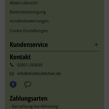
Widerrufsrecht
Batterieentsorgung
Kundenbewertungen
Cookie Einstellungen
Kundenservice
Kontakt
02051-250639
info@stickteufelchen.de
Zahlungsarten
- Barzahlung bei Abholung