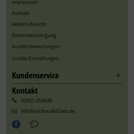
Impressum
Kontakt
Widerrufsrecht
Batterieentsorgung
Kundenbewertungen
Cookie Einstellungen
Kundenservice
Kontakt
02051-250639
info@stickteufelchen.de