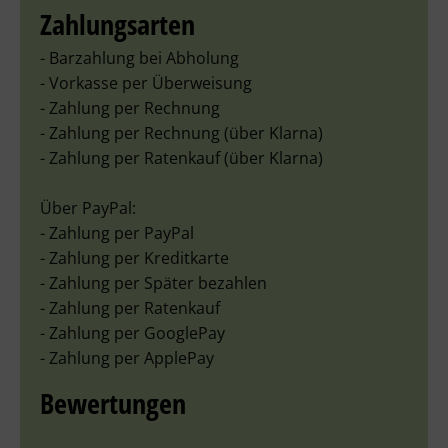
Zahlungsarten
- Barzahlung bei Abholung
- Vorkasse per Überweisung
- Zahlung per Rechnung
- Zahlung per Rechnung (über Klarna)
- Zahlung per Ratenkauf (über Klarna)
Über PayPal:
- Zahlung per PayPal
- Zahlung per Kreditkarte
- Zahlung per Später bezahlen
- Zahlung per Ratenkauf
- Zahlung per GooglePay
- Zahlung per ApplePay
Bewertungen