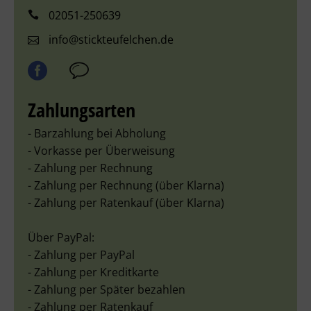
02051-250639
info@stickteufelchen.de
Zahlungsarten
- Barzahlung bei Abholung
- Vorkasse per Überweisung
- Zahlung per Rechnung
- Zahlung per Rechnung (über Klarna)
- Zahlung per Ratenkauf (über Klarna)
Über PayPal:
- Zahlung per PayPal
- Zahlung per Kreditkarte
- Zahlung per Später bezahlen
- Zahlung per Ratenkauf