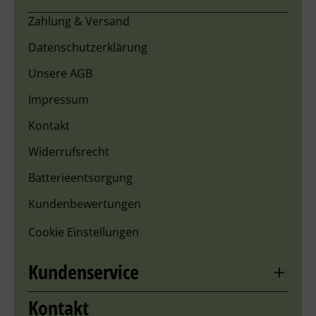
Zahlung & Versand
Datenschutzerklärung
Unsere AGB
Impressum
Kontakt
Widerrufsrecht
Batterieentsorgung
Kundenbewertungen
Cookie Einstellungen
Kundenservice
Kontakt