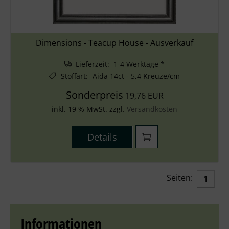
Dimensions - Teacup House - Ausverkauf
Lieferzeit: 1-4 Werktage *
Stoffart
:
Aida 14ct - 5,4 Kreuze/cm
Sonderpreis
19,76 EUR
inkl. 19 % MwSt. zzgl.
Versandkosten
Details
Seiten:
1
Informationen