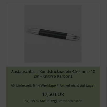
Austauschbare Rundstricknadeln 4,50 mm - 10
cm - KnitPro Karbonz
Lieferzeit:
5-14 Werktage * Artikel nicht auf Lager
17,50 EUR
inkl. 19 % MwSt. zzgl.
Versandkosten