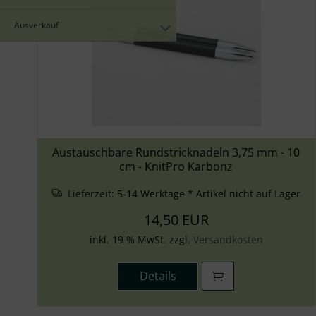
Ausverkauf
Austauschbare Rundstricknadeln 3,75 mm - 10
cm - KnitPro Karbonz
Lieferzeit:
5-14 Werktage * Artikel nicht auf Lager
14,50 EUR
inkl. 19 % MwSt. zzgl.
Versandkosten
Details