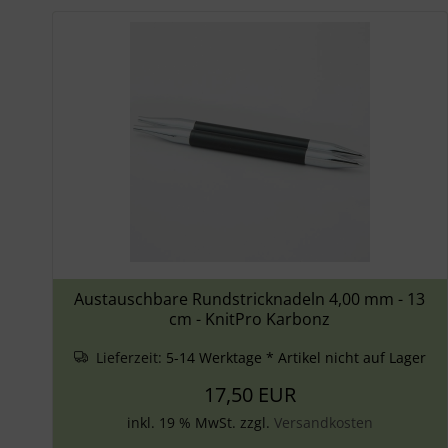
Austauschbare Rundstricknadeln 4,00 mm - 13
cm - KnitPro Karbonz
Lieferzeit:
5-14 Werktage * Artikel nicht auf Lager
17,50 EUR
inkl. 19 % MwSt. zzgl.
Versandkosten