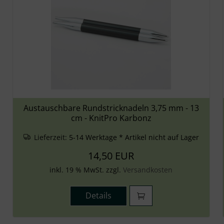
Austauschbare Rundstricknadeln 3,75 mm - 13
cm - KnitPro Karbonz
Lieferzeit:
5-14 Werktage * Artikel nicht auf Lager
14,50 EUR
inkl. 19 % MwSt. zzgl.
Versandkosten
Details