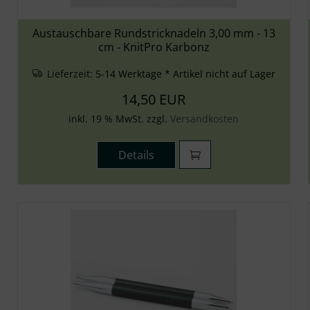
Austauschbare Rundstricknadeln 3,00 mm - 13
cm - KnitPro Karbonz
Lieferzeit:
5-14 Werktage * Artikel nicht auf Lager
14,50 EUR
inkl. 19 % MwSt. zzgl.
Versandkosten
Details