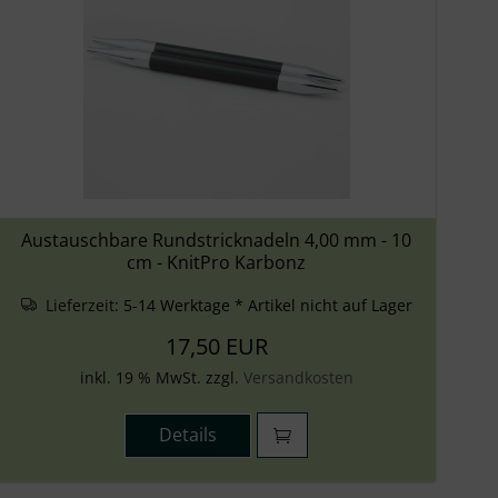
Austauschbare Rundstricknadeln 4,00 mm - 10
cm - KnitPro Karbonz
Lieferzeit:
5-14 Werktage * Artikel nicht auf Lager
17,50 EUR
inkl. 19 % MwSt. zzgl.
Versandkosten
Details