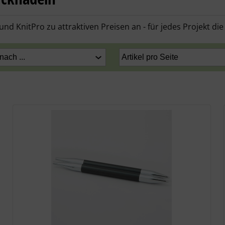
nd KnitPro zu attraktiven Preisen an - für jedes Projekt die