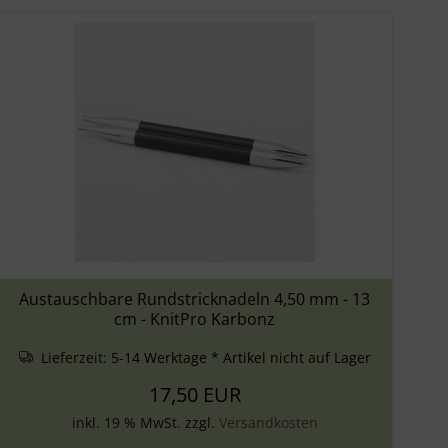
Austauschbare Rundstricknadeln 4,50 mm - 13
cm - KnitPro Karbonz
Lieferzeit:
5-14 Werktage * Artikel nicht auf Lager
17,50 EUR
inkl. 19 % MwSt. zzgl.
Versandkosten