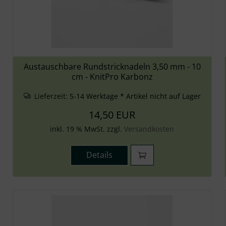
Austauschbare Rundstricknadeln 3,50 mm - 10
cm - KnitPro Karbonz
Lieferzeit:
5-14 Werktage * Artikel nicht auf Lager
14,50 EUR
inkl. 19 % MwSt. zzgl.
Versandkosten
Details