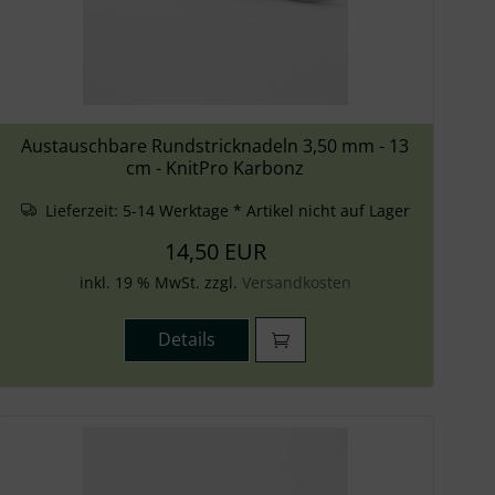
Austauschbare Rundstricknadeln 3,50 mm - 13
cm - KnitPro Karbonz
Lieferzeit:
5-14 Werktage * Artikel nicht auf Lager
14,50 EUR
inkl. 19 % MwSt. zzgl.
Versandkosten
Details