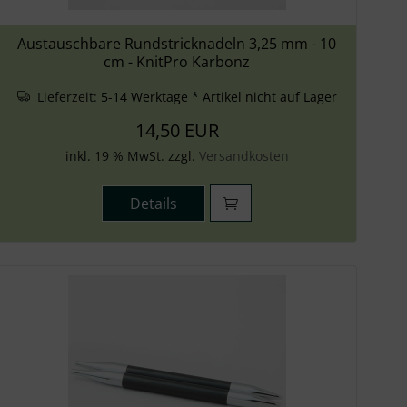
Austauschbare Rundstricknadeln 3,25 mm - 10
cm - KnitPro Karbonz
Lieferzeit:
5-14 Werktage * Artikel nicht auf Lager
14,50 EUR
inkl. 19 % MwSt. zzgl.
Versandkosten
Details