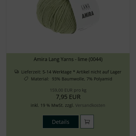
Amira Lang Yarns - lime (0044)
Lieferzeit:
5-14 Werktage * Artikel nicht auf Lager
Material
:
93% Baumwolle, 7% Polyamid
159,00 EUR pro kg
7,95 EUR
inkl. 19 % MwSt. zzgl.
Versandkosten
Details