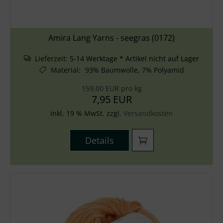
Amira Lang Yarns - seegras (0172)
Lieferzeit:
5-14 Werktage * Artikel nicht auf Lager
Material
:
93% Baumwolle, 7% Polyamid
159,00 EUR pro kg
7,95 EUR
inkl. 19 % MwSt. zzgl.
Versandkosten
Details