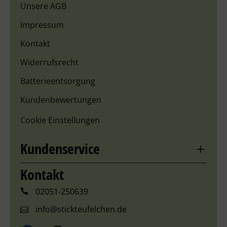
Unsere AGB
Impressum
Kontakt
Widerrufsrecht
Batterieentsorgung
Kundenbewertungen
Cookie Einstellungen
Kundenservice
Kontakt
02051-250639
info@stickteufelchen.de