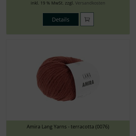
inkl. 19 % MwSt. zzgl.
Versandkosten
Details
Amira Lang Yarns - terracotta (0076)