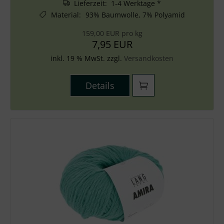
Lieferzeit: 1-4 Werktage *
Material
:
93% Baumwolle, 7% Polyamid
159,00 EUR pro kg
7,95 EUR
inkl. 19 % MwSt. zzgl.
Versandkosten
Details