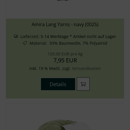
Amira Lang Yarns - navy (0025)
Lieferzeit:
5-14 Werktage * Artikel nicht auf Lager
Material
:
93% Baumwolle, 7% Polyamid
159,00 EUR pro kg
7,95 EUR
inkl. 19 % MwSt. zzgl.
Versandkosten
Details