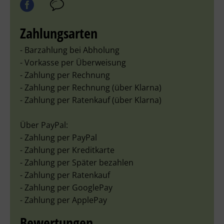
Zahlungsarten
- Barzahlung bei Abholung
- Vorkasse per Überweisung
- Zahlung per Rechnung
- Zahlung per Rechnung (über Klarna)
- Zahlung per Ratenkauf (über Klarna)
Über PayPal:
- Zahlung per PayPal
- Zahlung per Kreditkarte
- Zahlung per Später bezahlen
- Zahlung per Ratenkauf
- Zahlung per GooglePay
- Zahlung per ApplePay
Bewertungen