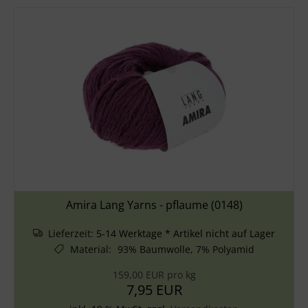
Amira Lang Yarns - pflaume (0148)
Lieferzeit:
5-14 Werktage * Artikel nicht auf Lager
Material
:
93% Baumwolle, 7% Polyamid
159,00 EUR pro kg
7,95 EUR