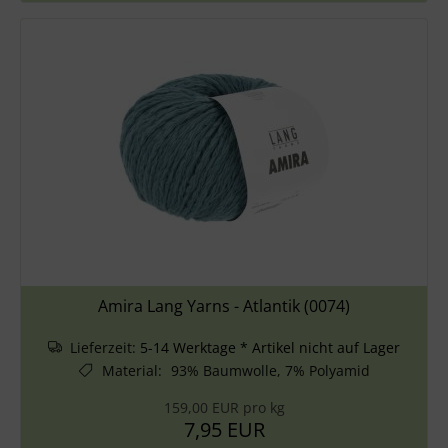
Amira Lang Yarns - Atlantik (0074)
Lieferzeit:
5-14 Werktage * Artikel nicht auf Lager
Material
:
93% Baumwolle, 7% Polyamid
159,00 EUR pro kg
7,95 EUR