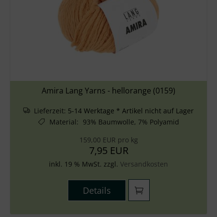
Amira Lang Yarns - hellorange (0159)
Lieferzeit:
5-14 Werktage * Artikel nicht auf Lager
Material
:
93% Baumwolle, 7% Polyamid
159,00 EUR pro kg
7,95 EUR
inkl. 19 % MwSt. zzgl.
Versandkosten
Details