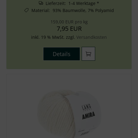
Lieferzeit: 1-4 Werktage *
Material
:
93% Baumwolle, 7% Polyamid
159,00 EUR pro kg
7,95 EUR
inkl. 19 % MwSt. zzgl.
Versandkosten
Details