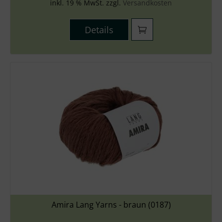
inkl. 19 % MwSt. zzgl.
Versandkosten
Details
Amira Lang Yarns - braun (0187)