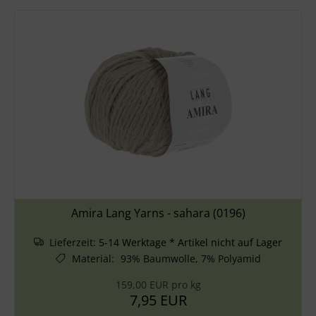
Amira Lang Yarns - sahara (0196)
Lieferzeit:
5-14 Werktage * Artikel nicht auf Lager
Material
:
93% Baumwolle, 7% Polyamid
159,00 EUR pro kg
7,95 EUR