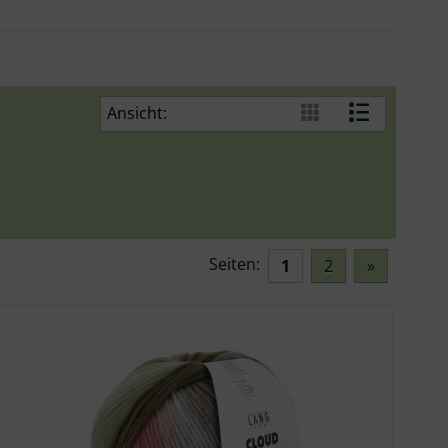
Ansicht:
Seiten:
1
2
»