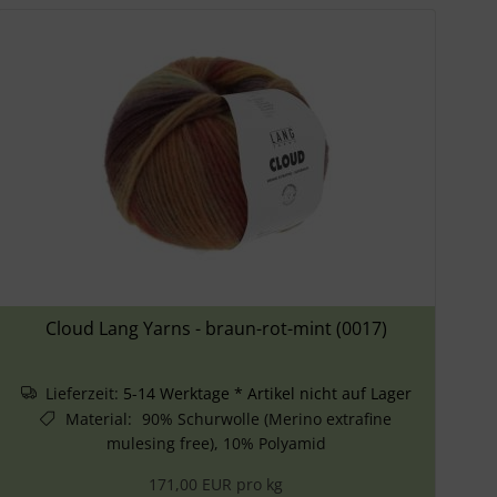
Cloud Lang Yarns - braun-rot-mint (0017)
Lieferzeit:
5-14 Werktage * Artikel nicht auf Lager
Material
:
90% Schurwolle (Merino extrafine
mulesing free), 10% Polyamid
171,00 EUR pro kg