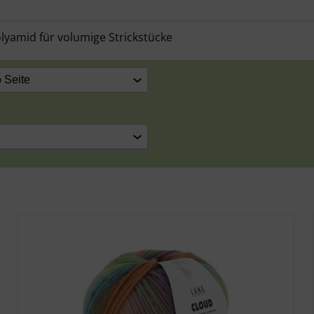
lyamid für volumige Strickstücke