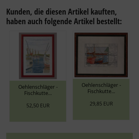
Künstlern entworfen werden.
Kunden, die diesen Artikel kauften,
haben auch folgende Artikel bestellt:
Oehlenschläger -
Oehlenschläger -
Fischkutte...
Fischkutte...
29,85 EUR
52,50 EUR