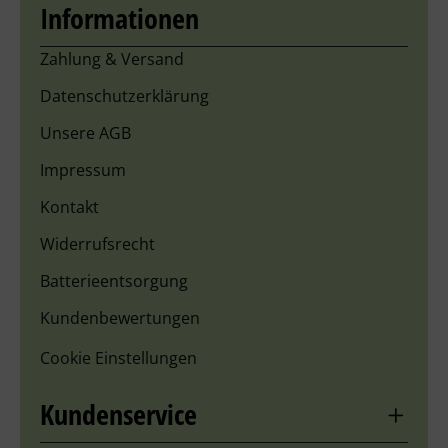
Informationen
Zahlung & Versand
Datenschutzerklärung
Unsere AGB
Impressum
Kontakt
Widerrufsrecht
Batterieentsorgung
Kundenbewertungen
Cookie Einstellungen
Kundenservice