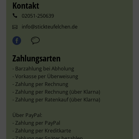
Kontakt
02051-250639
info@stickteufelchen.de
Zahlungsarten
- Barzahlung bei Abholung
- Vorkasse per Überweisung
- Zahlung per Rechnung
- Zahlung per Rechnung (über Klarna)
- Zahlung per Ratenkauf (über Klarna)
Über PayPal:
- Zahlung per PayPal
- Zahlung per Kreditkarte
- Zahlung per Später bezahlen