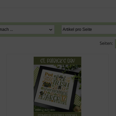
Seiten: