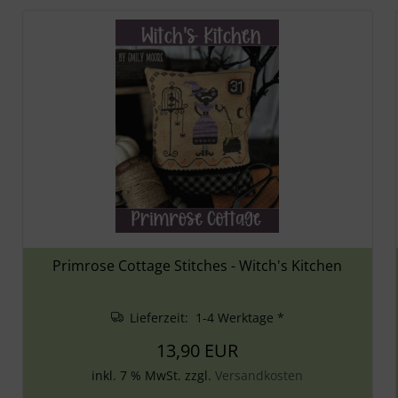
Primrose Cottage Stitches - Witch's Kitchen
Lieferzeit: 1-4 Werktage *
13,90 EUR
inkl. 7 % MwSt. zzgl.
Versandkosten