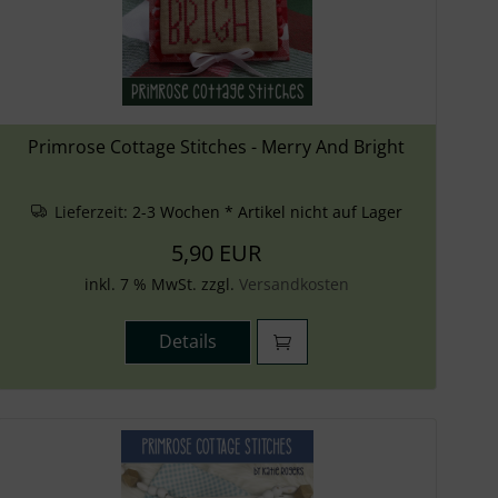
Primrose Cottage Stitches - Merry And Bright
Lieferzeit:
2-3 Wochen * Artikel nicht auf Lager
5,90 EUR
inkl. 7 % MwSt. zzgl.
Versandkosten
Details