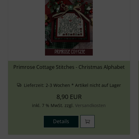
Primrose Cottage Stitches - Christmas Alphabet
Lieferzeit:
2-3 Wochen * Artikel nicht auf Lager
8,90 EUR
inkl. 7 % MwSt. zzgl.
Versandkosten
Details