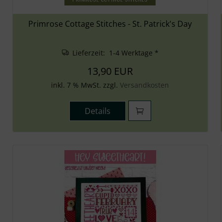
Primrose Cottage Stitches - St. Patrick's Day
Lieferzeit: 1-4 Werktage *
13,90 EUR
inkl. 7 % MwSt. zzgl.
Versandkosten
Details