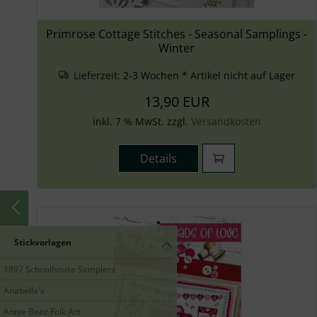
Primrose Cottage Stitches - Seasonal Samplings -
Winter
Lieferzeit:
2-3 Wochen * Artikel nicht auf Lager
13,90 EUR
inkl. 7 % MwSt. zzgl.
Versandkosten
Details
Stickvorlagen
1897 Schoolhouse Samplers
Anabella's
Annie Beez Folk Art