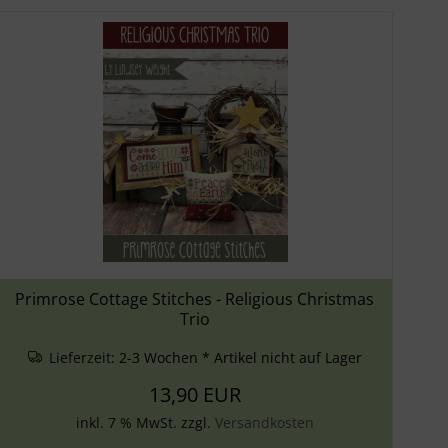
Primrose Cottage Stitches - Religious Christmas
Trio
Lieferzeit:
2-3 Wochen * Artikel nicht auf Lager
13,90 EUR
inkl. 7 % MwSt. zzgl.
Versandkosten