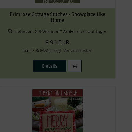
Primrose Cottage Stitches - Snowplace Like
Home
Lieferzeit:
2-3 Wochen * Artikel nicht auf Lager
8,90 EUR
inkl. 7 % MwSt. zzgl.
Versandkosten
Details