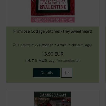
Primrose Cottage Stitches - Hey Sweetheart!
Lieferzeit:
2-3 Wochen * Artikel nicht auf Lager
13,90 EUR
inkl. 7 % MwSt. zzgl.
Versandkosten
Details