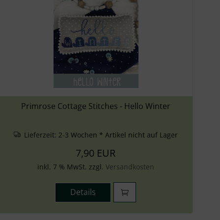
Primrose Cottage Stitches - Hello Winter
Lieferzeit:
2-3 Wochen * Artikel nicht auf Lager
7,90 EUR
inkl. 7 % MwSt. zzgl.
Versandkosten
Details