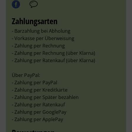
Zahlungsarten
- Barzahlung bei Abholung
- Vorkasse per Überweisung
- Zahlung per Rechnung
- Zahlung per Rechnung (über Klarna)
- Zahlung per Ratenkauf (über Klarna)
Über PayPal:
- Zahlung per PayPal
- Zahlung per Kreditkarte
- Zahlung per Später bezahlen
- Zahlung per Ratenkauf
- Zahlung per GooglePay
- Zahlung per ApplePay