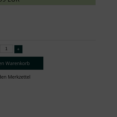
den Warenkorb