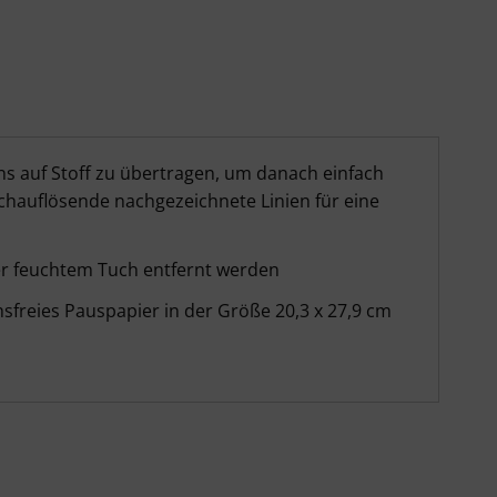
s auf Stoff zu übertragen, um danach einfach
chauflösende nachgezeichnete Linien für eine
r feuchtem Tuch entfernt werden
sfreies Pauspapier in der Größe 20,3 x 27,9 cm