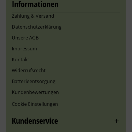
Informationen
Zahlung & Versand
Datenschutzerklärung
Unsere AGB
Impressum
Kontakt
Widerrufsrecht
Batterieentsorgung
Kundenbewertungen
Cookie Einstellungen
Kundenservice