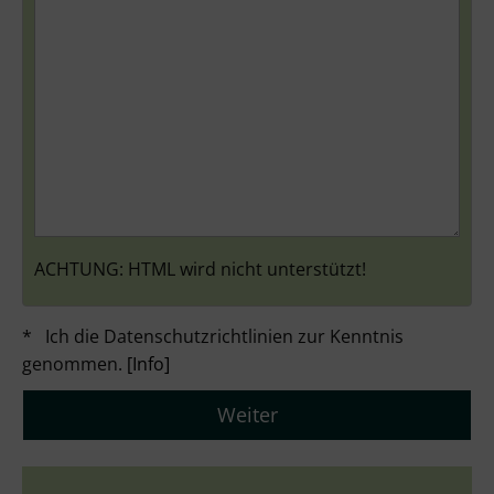
ACHTUNG:
HTML wird nicht unterstützt!
* Ich die Datenschutzrichtlinien zur Kenntnis
genommen.
[Info]
Weiter