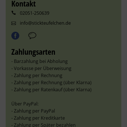
Kontakt
02051-250639
info@stickteufelchen.de
Zahlungsarten
- Barzahlung bei Abholung
- Vorkasse per Überweisung
- Zahlung per Rechnung
- Zahlung per Rechnung (über Klarna)
- Zahlung per Ratenkauf (über Klarna)
Über PayPal:
- Zahlung per PayPal
- Zahlung per Kreditkarte
- Zahlung per Später bezahlen