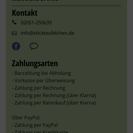
Kontakt
02051-250639
info@stickteufelchen.de
Zahlungsarten
- Barzahlung bei Abholung
- Vorkasse per Überweisung
- Zahlung per Rechnung
- Zahlung per Rechnung (über Klarna)
- Zahlung per Ratenkauf (über Klarna)
Über PayPal:
- Zahlung per PayPal
- Zahlung per Kreditkarte