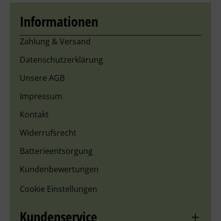
Informationen
Zahlung & Versand
Datenschutzerklärung
Unsere AGB
Impressum
Kontakt
Widerrufsrecht
Batterieentsorgung
Kundenbewertungen
Cookie Einstellungen
Kundenservice