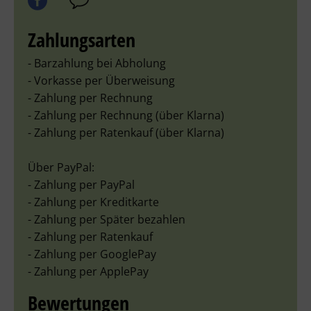
Zahlungsarten
- Barzahlung bei Abholung
- Vorkasse per Überweisung
- Zahlung per Rechnung
- Zahlung per Rechnung (über Klarna)
- Zahlung per Ratenkauf (über Klarna)
Über PayPal:
- Zahlung per PayPal
- Zahlung per Kreditkarte
- Zahlung per Später bezahlen
- Zahlung per Ratenkauf
- Zahlung per GooglePay
- Zahlung per ApplePay
Bewertungen