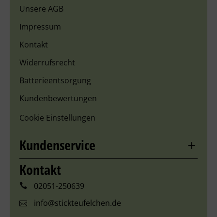
Unsere AGB
Impressum
Kontakt
Widerrufsrecht
Batterieentsorgung
Kundenbewertungen
Cookie Einstellungen
Kundenservice
Kontakt
02051-250639
info@stickteufelchen.de