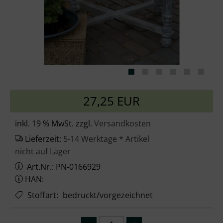
27,25 EUR
inkl. 19 % MwSt. zzgl.
Versandkosten
Lieferzeit:
5-14 Werktage * Artikel
nicht auf Lager
Art.Nr.: PN-0166929
HAN:
Stoffart
:
bedruckt/vorgezeichnet