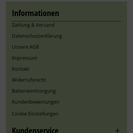
Informationen
Zahlung & Versand
Datenschutzerklärung
Unsere AGB
Impressum
Kontakt
Widerrufsrecht
Batterieentsorgung
Kundenbewertungen
Cookie Einstellungen
Kundenservice