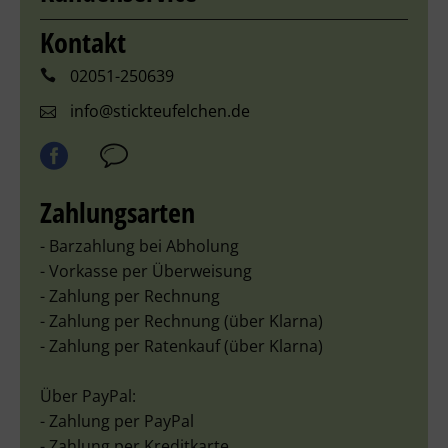
Kontakt
02051-250639
info@stickteufelchen.de
Zahlungsarten
- Barzahlung bei Abholung
- Vorkasse per Überweisung
- Zahlung per Rechnung
- Zahlung per Rechnung (über Klarna)
- Zahlung per Ratenkauf (über Klarna)
Über PayPal:
- Zahlung per PayPal
- Zahlung per Kreditkarte