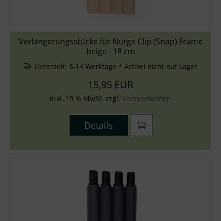
Verlängerungsstücke für Nurge Clip (Snap) Frame
beige - 18 cm
Lieferzeit:
5-14 Werktage * Artikel nicht auf Lager
15,95 EUR
inkl. 19 % MwSt. zzgl.
Versandkosten
Details