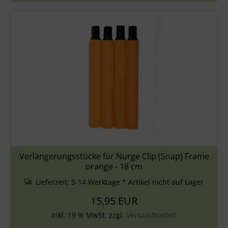
Verlängerungsstücke für Nurge Clip (Snap) Frame
orange - 18 cm
Lieferzeit:
5-14 Werktage * Artikel nicht auf Lager
15,95 EUR
inkl. 19 % MwSt. zzgl.
Versandkosten