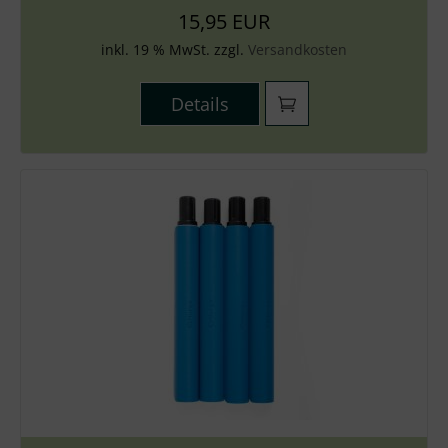
15,95 EUR
inkl. 19 % MwSt. zzgl.
Versandkosten
Details