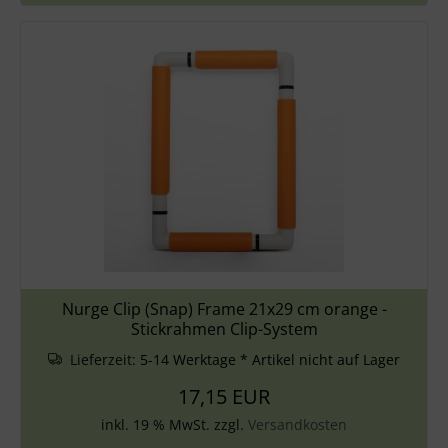
Nurge Clip (Snap) Frame 21x29 cm orange -
Stickrahmen Clip-System
Lieferzeit:
5-14 Werktage * Artikel nicht auf Lager
17,15 EUR
inkl. 19 % MwSt. zzgl.
Versandkosten