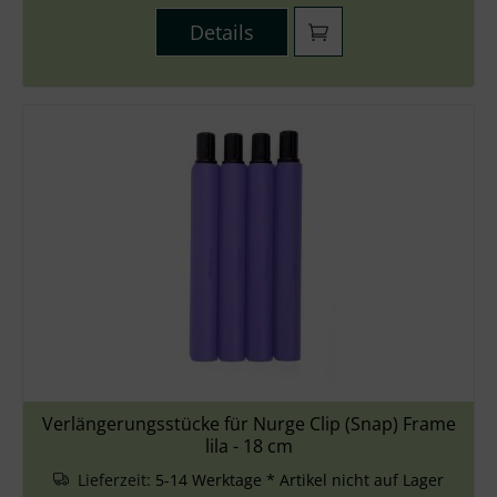
Details
Verlängerungsstücke für Nurge Clip (Snap) Frame
lila - 18 cm
Lieferzeit:
5-14 Werktage * Artikel nicht auf Lager