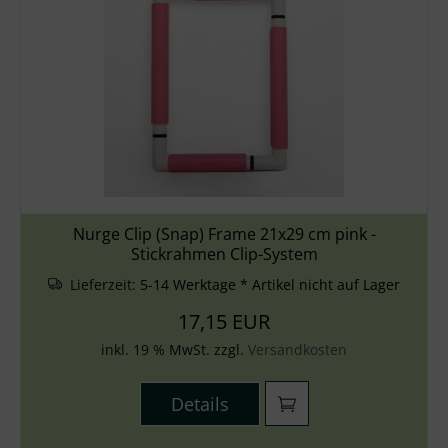
Nurge Clip (Snap) Frame 21x29 cm pink -
Stickrahmen Clip-System
Lieferzeit:
5-14 Werktage * Artikel nicht auf Lager
17,15 EUR
inkl. 19 % MwSt. zzgl.
Versandkosten
Details