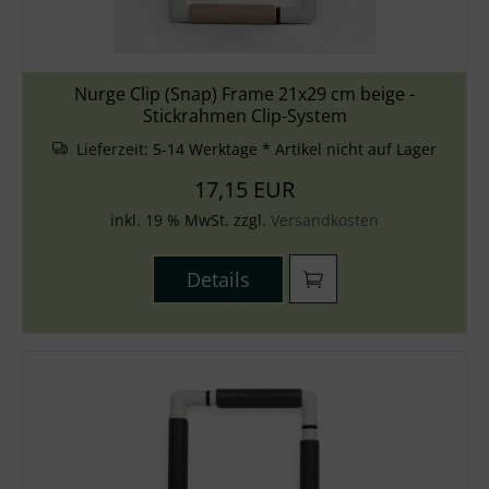
Nurge Clip (Snap) Frame 21x29 cm beige -
Stickrahmen Clip-System
Lieferzeit:
5-14 Werktage * Artikel nicht auf Lager
17,15 EUR
inkl. 19 % MwSt. zzgl.
Versandkosten
Details