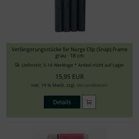
Verlängerungsstücke für Nurge Clip (Snap) Frame
grau - 18 cm
Lieferzeit:
5-14 Werktage * Artikel nicht auf Lager
15,95 EUR
inkl. 19 % MwSt. zzgl.
Versandkosten
Details