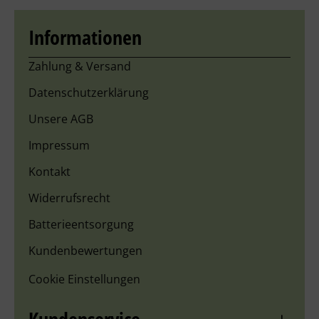
Informationen
Zahlung & Versand
Datenschutzerklärung
Unsere AGB
Impressum
Kontakt
Widerrufsrecht
Batterieentsorgung
Kundenbewertungen
Cookie Einstellungen