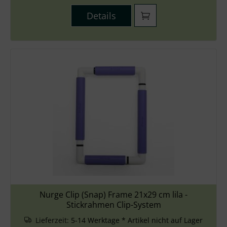
Details
Nurge Clip (Snap) Frame 21x29 cm lila -
Stickrahmen Clip-System
Lieferzeit:
5-14 Werktage * Artikel nicht auf Lager