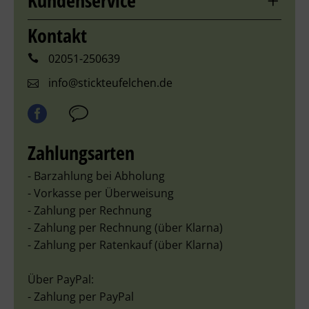
Kundenservice
Kontakt
02051-250639
info@stickteufelchen.de
Zahlungsarten
- Barzahlung bei Abholung
- Vorkasse per Überweisung
- Zahlung per Rechnung
- Zahlung per Rechnung (über Klarna)
- Zahlung per Ratenkauf (über Klarna)
Über PayPal:
- Zahlung per PayPal