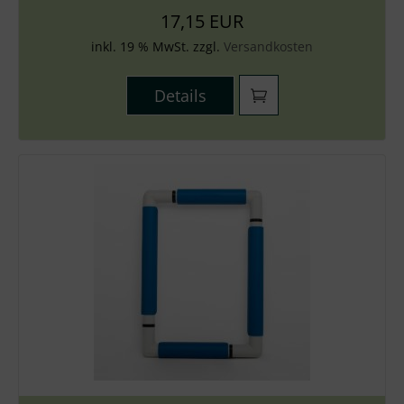
17,15 EUR
inkl. 19 % MwSt. zzgl.
Versandkosten
Details