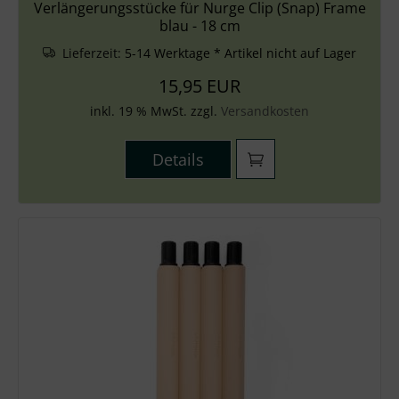
Verlängerungsstücke für Nurge Clip (Snap) Frame
blau - 18 cm
Lieferzeit:
5-14 Werktage * Artikel nicht auf Lager
15,95 EUR
inkl. 19 % MwSt. zzgl.
Versandkosten
Details