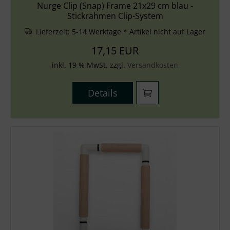
Nurge Clip (Snap) Frame 21x29 cm blau -
Stickrahmen Clip-System
Lieferzeit:
5-14 Werktage * Artikel nicht auf Lager
17,15 EUR
inkl. 19 % MwSt. zzgl.
Versandkosten
Details