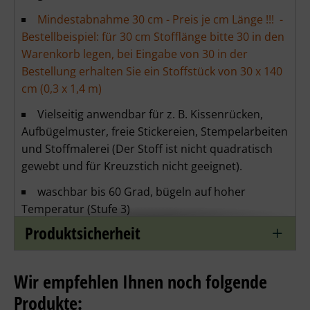
Mindestabnahme 30 cm - Preis je cm Länge !!! -
Bestellbeispiel: für 30 cm Stofflänge bitte 30 in den
Warenkorb legen, bei Eingabe von 30 in der
Bestellung erhalten Sie ein Stoffstück von 30 x 140
cm (0,3 x 1,4 m)
Vielseitig anwendbar für z. B. Kissenrücken,
Aufbügelmuster, freie Stickereien, Stempelarbeiten
und Stoffmalerei (Der Stoff ist nicht quadratisch
gewebt und für Kreuzstich nicht geeignet).
waschbar bis 60 Grad, bügeln auf hoher
Temperatur (Stufe 3)
Produktsicherheit
Wir empfehlen Ihnen noch folgende
Produkte: