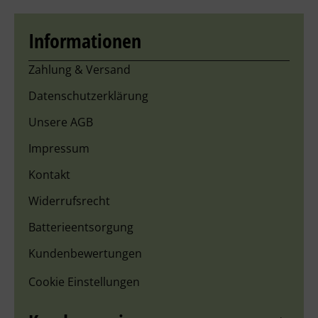
Informationen
Zahlung & Versand
Datenschutzerklärung
Unsere AGB
Impressum
Kontakt
Widerrufsrecht
Batterieentsorgung
Kundenbewertungen
Cookie Einstellungen