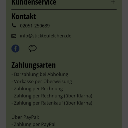
Kundenservice
Kontakt
02051-250639
info@stickteufelchen.de
Zahlungsarten
- Barzahlung bei Abholung
- Vorkasse per Überweisung
- Zahlung per Rechnung
- Zahlung per Rechnung (über Klarna)
- Zahlung per Ratenkauf (über Klarna)
Über PayPal:
- Zahlung per PayPal