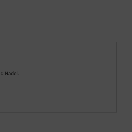
nd Nadel.