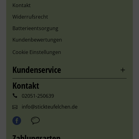
Kontakt
Widerrufsrecht
Batterieentsorgung
Kundenbewertungen
Cookie Einstellungen
Kundenservice
Kontakt
02051-250639
info@stickteufelchen.de
Zahlungsarten