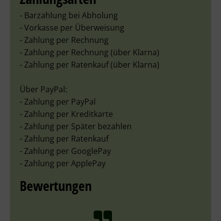
- Barzahlung bei Abholung
- Vorkasse per Überweisung
- Zahlung per Rechnung
- Zahlung per Rechnung (über Klarna)
- Zahlung per Ratenkauf (über Klarna)
Über PayPal:
- Zahlung per PayPal
- Zahlung per Kreditkarte
- Zahlung per Später bezahlen
- Zahlung per Ratenkauf
- Zahlung per GooglePay
- Zahlung per ApplePay
Bewertungen