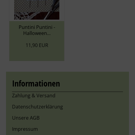
Puntini Puntini -
Halloween...
11,90 EUR
Informationen
Zahlung & Versand
Datenschutzerklärung
Unsere AGB
Impressum