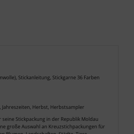
wolle), Stickanleitung, Stickgarne 36 Farben
, Jahreszeiten, Herbst, Herbstsampler
r seine Stickpackung in der Republik Moldau
ine große Auswahl an Kreuzstichpackungen für