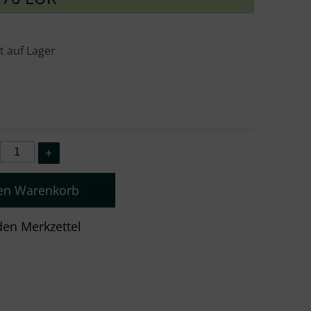
t auf Lager
den Warenkorb