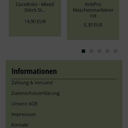
CocoKnits - Mixed
KnitPro
Stitch St...
Maschenmarkierer
rot
14,90 EUR
5,30 EUR
Informationen
Zahlung & Versand
Datenschutzerklärung
Unsere AGB
Impressum
Kontakt