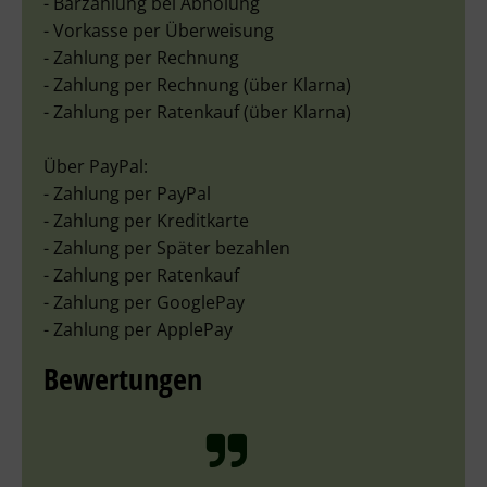
- Barzahlung bei Abholung
- Vorkasse per Überweisung
- Zahlung per Rechnung
- Zahlung per Rechnung (über Klarna)
- Zahlung per Ratenkauf (über Klarna)
Über PayPal:
- Zahlung per PayPal
- Zahlung per Kreditkarte
- Zahlung per Später bezahlen
- Zahlung per Ratenkauf
- Zahlung per GooglePay
- Zahlung per ApplePay
Bewertungen