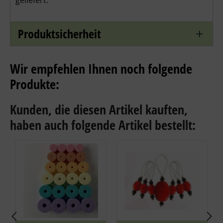
geliefert.
Produktsicherheit
Wir empfehlen Ihnen noch folgende
Produkte:
Kunden, die diesen Artikel kauften,
haben auch folgende Artikel bestellt: