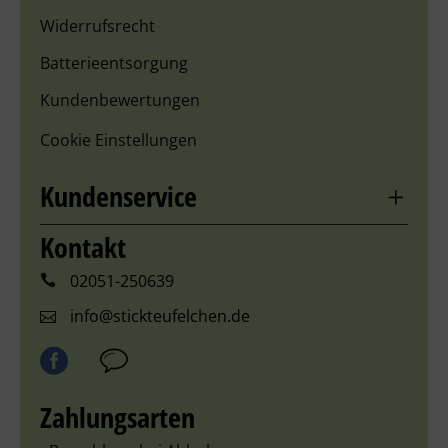
Widerrufsrecht
Batterieentsorgung
Kundenbewertungen
Cookie Einstellungen
Kundenservice
Kontakt
02051-250639
info@stickteufelchen.de
Zahlungsarten