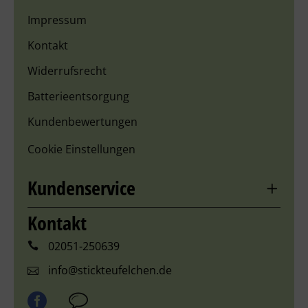
Impressum
Kontakt
Widerrufsrecht
Batterieentsorgung
Kundenbewertungen
Cookie Einstellungen
Kundenservice
Kontakt
02051-250639
info@stickteufelchen.de