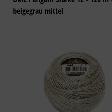
beigegrau mittel