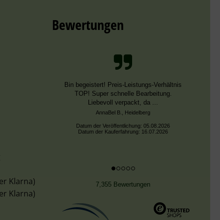
Bewertungen
Bin begeistert! Preis-Leistungs-Verhältnis
TOP! Super schnelle Bearbeitung.
Liebevoll verpackt, da ...
AnnaBel B., Heidelberg
Datum der Veröffentlichung: 05.08.2026
Datum der Kauferfahrung: 16.07.2026
g
er Klarna)
7,355 Bewertungen
er Klarna)