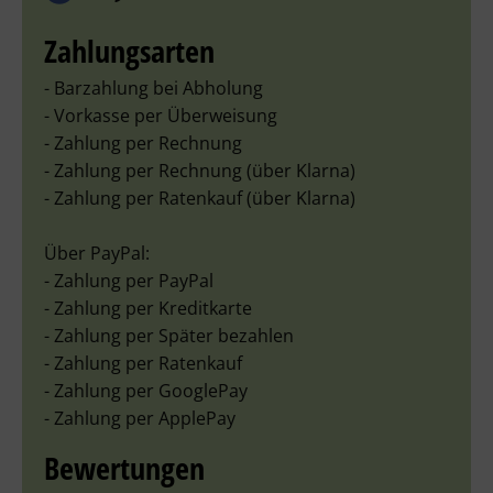
Zahlungsarten
- Barzahlung bei Abholung
- Vorkasse per Überweisung
- Zahlung per Rechnung
- Zahlung per Rechnung (über Klarna)
- Zahlung per Ratenkauf (über Klarna)
Über PayPal:
- Zahlung per PayPal
- Zahlung per Kreditkarte
- Zahlung per Später bezahlen
- Zahlung per Ratenkauf
- Zahlung per GooglePay
- Zahlung per ApplePay
Bewertungen