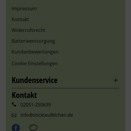
Impressum
Kontakt
Widerrufsrecht
Batterieentsorgung
Kundenbewertungen
Cookie Einstellungen
Kundenservice
Kontakt
02051-250639
info@stickteufelchen.de