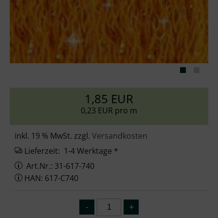
1,85 EUR
0,23 EUR pro m
inkl. 19 % MwSt. zzgl.
Versandkosten
Lieferzeit:
1-4 Werktage *
Art.Nr.: 31-617-740
HAN: 617-C740