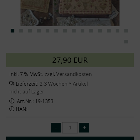
27,90 EUR
inkl. 7 % MwSt. zzgl.
Versandkosten
Lieferzeit:
2-3 Wochen * Artikel
nicht auf Lager
Art.Nr.: 19-1353
HAN: