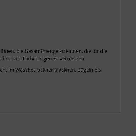
Ihnen, die Gesamtmenge zu kaufen, die für die
wischen den Farbchargen zu vermeiden
icht im Wäschetrockner trocknen, Bügeln bis